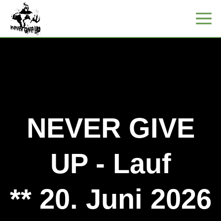
NEVER GIVE
UP - Lauf
** 20. Juni 2026