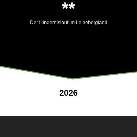
**
Der Hindernislauf im Leinebergland
2026